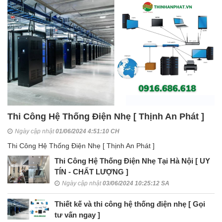
Thi Công Hệ Thống Điện Nhẹ [ Thịnh An Phát ]
Ngày cập nhật
01/06/2024 4:51:10 CH
Thi Công Hệ Thống Điện Nhẹ [ Thịnh An Phát ]
Thi Công Hệ Thống Điện Nhẹ Tại Hà Nội [ UY
TÍN - CHẤT LƯỢNG ]
Ngày cập nhật
03/06/2024 10:25:12 SA
Thiết kế và thi công hệ thống điện nhẹ [ Gọi
tư vấn ngay ]