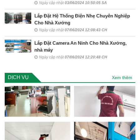
Ngày cập nhật
03/06/2024 10:50:05 SA
Lắp Đặt Hệ Thống Điện Nhẹ Chuyên Nghiệp
Cho Nhà Xưởng
Ngày cập nhật
07/06/2024 12:08:43 CH
Lắp Đặt Camera An Ninh Cho Nhà Xưởng,
nhà máy
Ngày cập nhật
07/06/2024 12:20:48 CH
DỊCH VỤ
Xem thêm