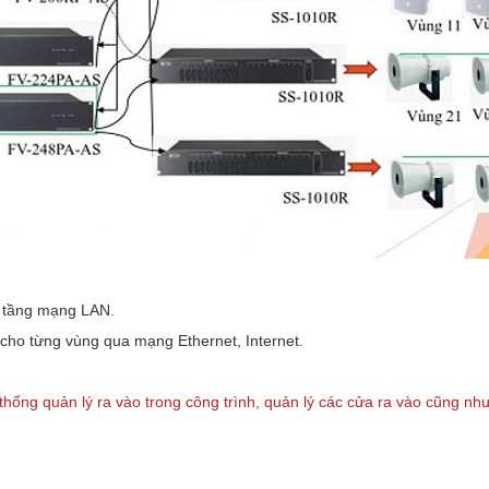
ạ tầng mạng LAN.
 cho từng vùng qua mạng Ethernet, Internet.
thống quản lý ra vào trong công trình, quản lý các cửa ra vào cũng nh