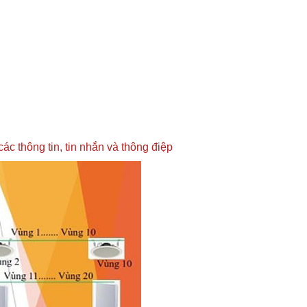
c thông tin, tin nhắn và thông điệp