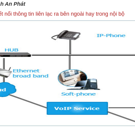
nh An Phát
ết nối thông tin liên lạc ra bên ngoài hay trong nội bộ