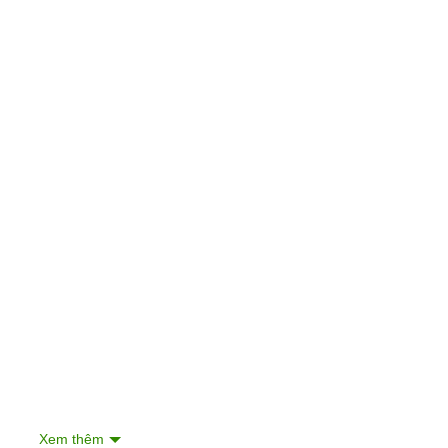
Xem thêm