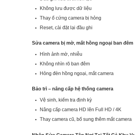
Không lưu được dữ liệu
Thay ổ cứng camera bị hỏng
Reset, cài đặt lại đầu ghi
Sửa camera bị mờ, mất hồng ngoại ban đêm
Hình ảnh mờ, nhiễu
Không nhìn rõ ban đêm
Hỏng đèn hồng ngoại, mắt camera
Bảo trì – nâng cấp hệ thống camera
Vệ sinh, kiểm tra định kỳ
Nâng cấp camera HD lên Full HD / 4K
Thay camera cũ, bổ sung thêm mắt camera