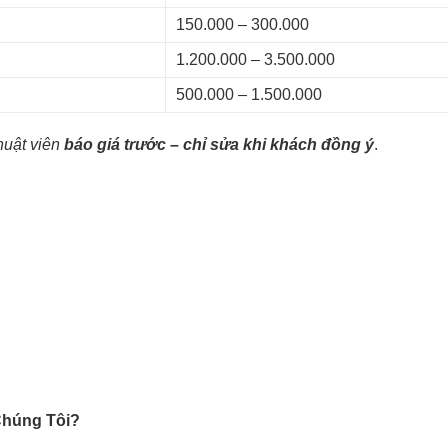
150.000 – 300.000
1.200.000 – 3.500.000
500.000 – 1.500.000
thuật viên
báo giá trước – chỉ sửa khi khách đồng ý
.
Chúng Tôi?