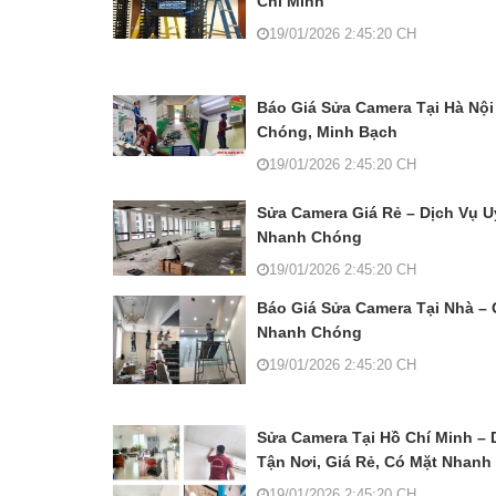
Chí Minh
19/01/2026 2:45:20 CH
Báo Giá Sửa Camera Tại Hà Nội
Chóng, Minh Bạch
19/01/2026 2:45:20 CH
Sửa Camera Giá Rẻ – Dịch Vụ Uy
Nhanh Chóng
19/01/2026 2:45:20 CH
Báo Giá Sửa Camera Tại Nhà – 
Nhanh Chóng
19/01/2026 2:45:20 CH
Sửa Camera Tại Hồ Chí Minh – 
Tận Nơi, Giá Rẻ, Có Mặt Nhanh
19/01/2026 2:45:20 CH