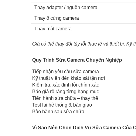
Thay adapter / nguồn camera
Thay ổ cứng camera
Thay mắt camera
Giá có thể thay đổi tùy lỗi thực tế và thiết bị. Kỹ 
Quy Trình Sửa Camera Chuyên Nghiệp
Tiếp nhận yêu cầu sửa camera
Kỹ thuật viên đến khảo sát tận nơi
Kiểm tra, xác định lỗi chính xác
Báo giá rõ ràng từng hạng mục
Tiến hành sửa chữa – thay thế
Test lại hệ thống & bàn giao
Bảo hành sau sửa chữa
Vì Sao Nên Chọn Dịch Vụ Sửa Camera Của 