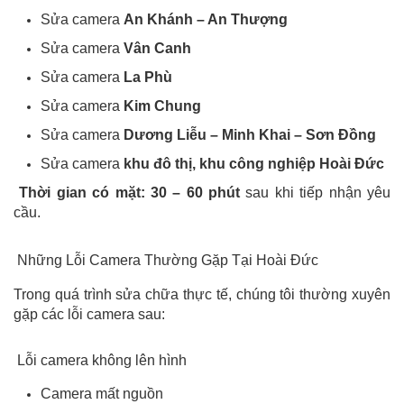
Sửa camera
An Khánh – An Thượng
Sửa camera
Vân Canh
Sửa camera
La Phù
Sửa camera
Kim Chung
Sửa camera
Dương Liễu – Minh Khai – Sơn Đồng
Sửa camera
khu đô thị, khu công nghiệp Hoài Đức
Thời gian có mặt: 30 – 60 phút
sau khi tiếp nhận yêu
cầu.
Những Lỗi Camera Thường Gặp Tại Hoài Đức
Trong quá trình sửa chữa thực tế, chúng tôi thường xuyên
gặp các lỗi camera sau:
Lỗi camera không lên hình
Camera mất nguồn