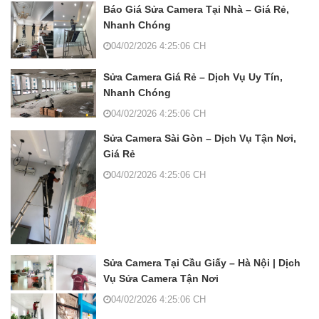
Báo Giá Sửa Camera Tại Nhà – Giá Rẻ,
Nhanh Chóng
04/02/2026 4:25:06 CH
Sửa Camera Giá Rẻ – Dịch Vụ Uy Tín,
Nhanh Chóng
04/02/2026 4:25:06 CH
Sửa Camera Sài Gòn – Dịch Vụ Tận Nơi,
Giá Rẻ
04/02/2026 4:25:06 CH
Sửa Camera Tại Cầu Giấy – Hà Nội | Dịch
Vụ Sửa Camera Tận Nơi
04/02/2026 4:25:06 CH