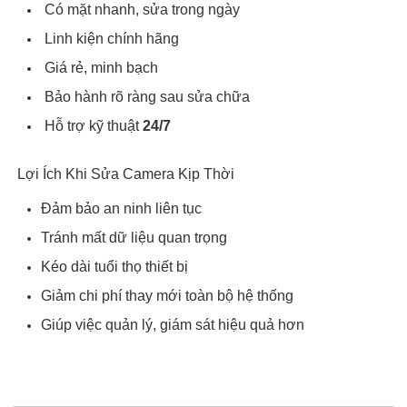
Có mặt nhanh, sửa trong ngày
Linh kiện chính hãng
Giá rẻ, minh bạch
Bảo hành rõ ràng sau sửa chữa
Hỗ trợ kỹ thuật
24/7
Lợi Ích Khi Sửa Camera Kịp Thời
Đảm bảo an ninh liên tục
Tránh mất dữ liệu quan trọng
Kéo dài tuổi thọ thiết bị
Giảm chi phí thay mới toàn bộ hệ thống
Giúp việc quản lý, giám sát hiệu quả hơn