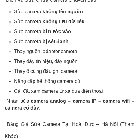
Sửa camera
không lên nguồn
Sửa camera
không lưu dữ liệu
Sửa camera
bị nước vào
Sửa camera
bị sét đánh
Thay nguồn, adapter camera
Thay dây tín hiệu, dây nguồn
Thay ổ cứng đầu ghi camera
Nâng cấp hệ thống camera cũ
Cài đặt xem camera từ xa qua điện thoại
Nhận sửa
camera analog – camera IP – camera wifi –
camera có dây
.
Bảng Giá Sửa Camera Tại Hoài Đức – Hà Nội (Tham
Khảo)