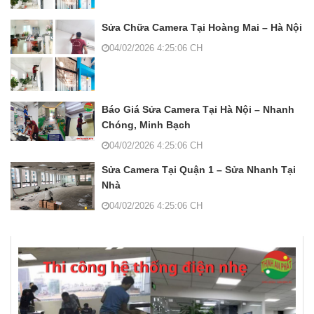
Sửa Chữa Camera Tại Hoàng Mai – Hà Nội
04/02/2026 4:25:06 CH
Báo Giá Sửa Camera Tại Hà Nội – Nhanh
Chóng, Minh Bạch
04/02/2026 4:25:06 CH
Sửa Camera Tại Quận 1 – Sửa Nhanh Tại
Nhà
04/02/2026 4:25:06 CH